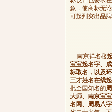
标设计也要求在
象，使商标无论
可起到突出品牌
南京祥名楼
宝宝起名字、成
标取名，以及环
三才姓名在线起
批全国知名的
周
大师、南京宝宝
名网、周易八字