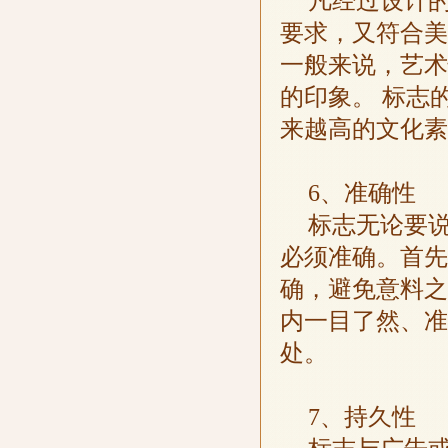
凡经过设计
要求，又符合美
一般来说，艺术
的印象。 标志
来越高的文化素
6、准确性
标志无论要
必须准确。首先
确，避免意料之
内一目了然、准
处。
7、持久性