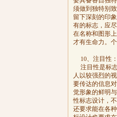
要具备各自独特
须做到独特别致
留下深刻的印象
有的标志，应尽
在名称和图形上
才有生命力。个
10、注目性
注目性是标
人以较强烈的视
要传达的信息对
觉形象的鲜明与
性标志设计，不
还要求能在各种