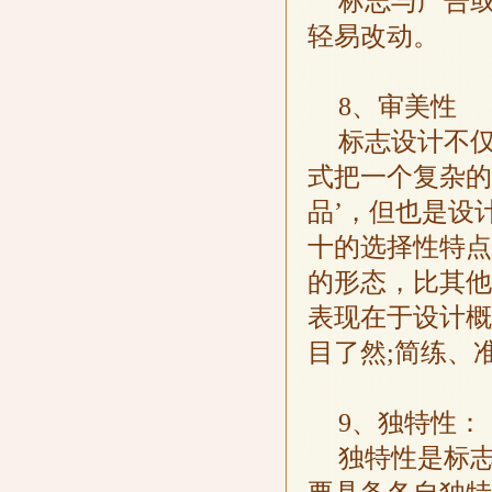
标志与广告
轻易改动。
8、审美性
标志设计不
式把一个复杂的
品’，但也是设
十的选择性特点
的形态，比其他
表现在于设计概
目了然;简练、
9、独特性：
独特性是标