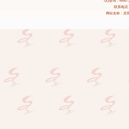
QQ咨询：664072
联系电话：02
网站名称：灵